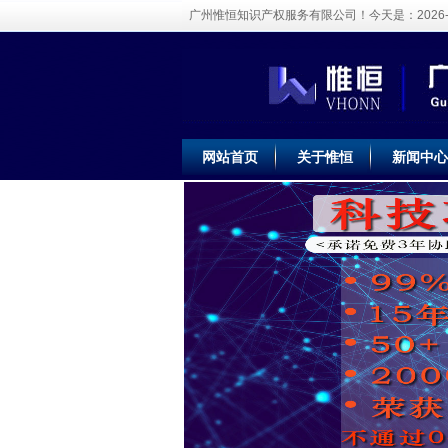
广州惟恒知识产权服务有限公司！今天是：
2026
网站首页
关于惟恒
新闻中心