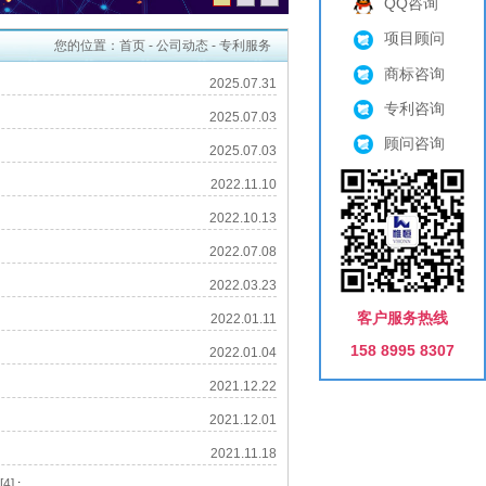
QQ咨询
项目顾问
您的位置：
首页
-
公司动态
-
专利服务
商标咨询
2025.07.31
专利咨询
2025.07.03
顾问咨询
2025.07.03
2022.11.10
2022.10.13
2022.07.08
2022.03.23
客户服务热线
2022.01.11
158 8995 8307
2022.01.04
2021.12.22
2021.12.01
2021.11.18
[
4
]
: