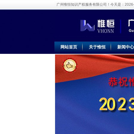
广州惟恒知识产权服务有限公司！今天是：
2026
网站首页
关于惟恒
新闻中心