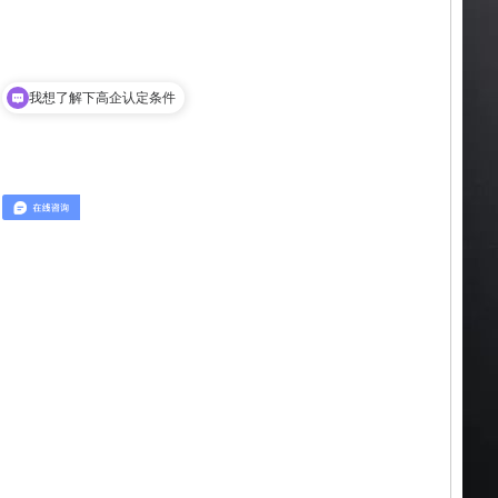
我想了解下高企认定条件