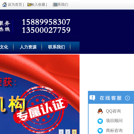
设为首页
|
加入收藏
|
联系我们
文化
人力资源
联系我们
QQ咨询
项目顾问
商标咨询
1
2
3