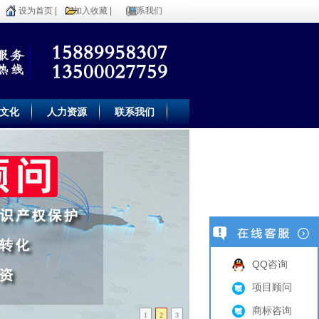
设为首页
|
加入收藏
|
联系我们
文化
人力资源
联系我们
QQ咨询
项目顾问
商标咨询
1
2
3