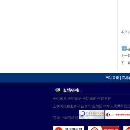
（
本文
上一篇
下一篇
网站首页
|
商标
友情链接
：
全铝家具
全铝家居
全铝橱柜
全铝衣柜
互联网维修服务平台
新行业加盟
中华人民共和国
商局
中华商标网