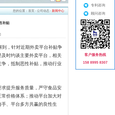
专利咨询
您的位置：
首页
-
公司动态
-
新闻中心
顾问咨询
性补贴
闻
解到，针对近期外卖平台补贴争
客户服务热线
经及时约谈主要外卖平台，相关
158 8995 8307
竞争，抵制恶性补贴，推动行业
求提升服务质量，严守食品安
正常价格体系；推动平台加大对
骑手、平台多方共赢的良性生