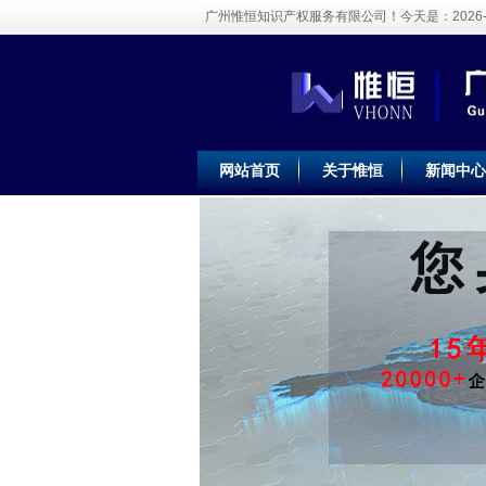
广州惟恒知识产权服务有限公司！今天是：
2026
网站首页
关于惟恒
新闻中心