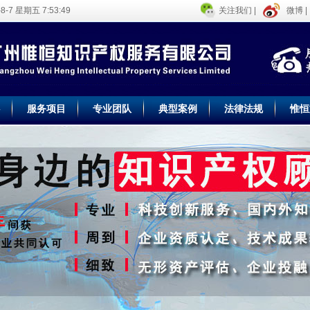
-8-7 星期五 7:53:49
关注我们 |
微博 |
服务项目
专业团队
典型案例
法律法规
惟恒