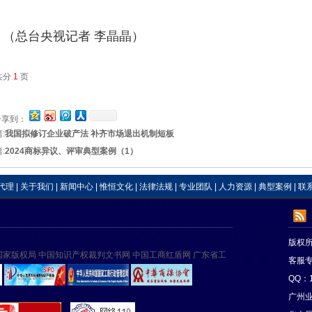
总台央视记者 李晶晶）
共分
1
页
分享到：
:
我国拟修订企业破产法 补齐市场退出机制短板
:
2024商标异议、评审典型案例（1）
代理
|
关于我们
|
新闻中心
|
惟恒文化
|
法律法规
|
专业团队
|
人力资源
|
典型案例
|
联
版权
国家版权局
中国知识产权裁判文书网
中国工商红盾网
广东省工
客服专线
QQ：12
广州